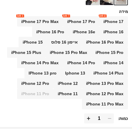
מידה
1 left
7 left
4 left
iPhone 17 Pro Max
iPhone 17 Pro
iPhone 17
iPhone 16 Pro
iPhone 16e
iPhone 16
iPhone 16 Pro Max
אייפון 16 פלוס
iPhone 15
iPhone 15 Plus
iPhone 15 Pro Max
iPhone 15 Pro
iPhone 14 Pro Max
iPhone 14 Pro
iPhone 14
IPhone 13 pro
Iphone 13
iPhone 14 Plus
iPhone 12 Pro
iPhone 12
iPhone 13 Pro Max
iPhone 11 Pro
iPhone 11
iPhone 12 Pro Max
iPhone 11 Pro Max
כמות: