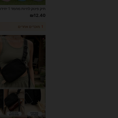
₪12.40
1
מוכרים אחרים