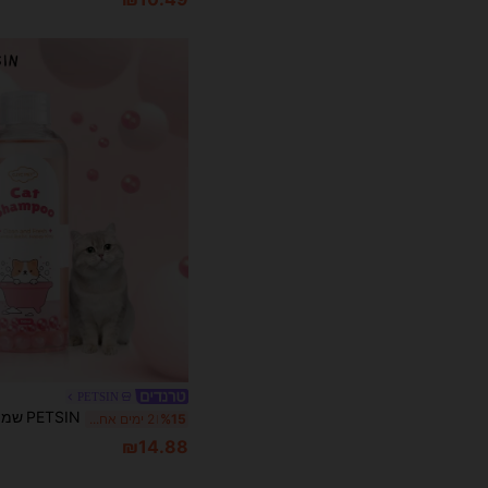
PETSIN
%15
2 ימים אחרונים
₪14.88