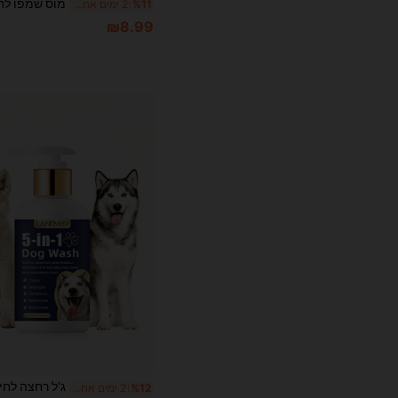
%11
2 ימים אחרונים
₪8.99
%12
2 ימים אחרונים