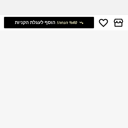
הוסף לעגלת הקניות
%40 הנחה!