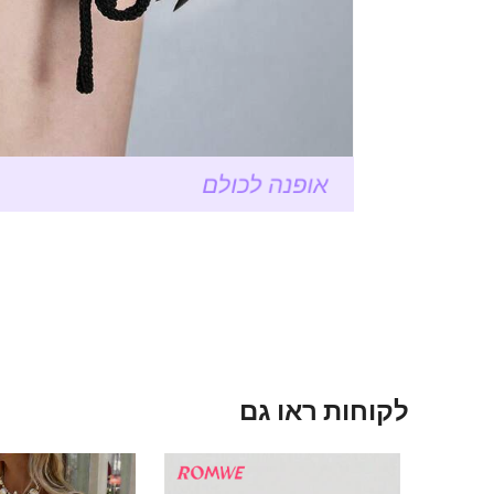
לקוחות ראו גם