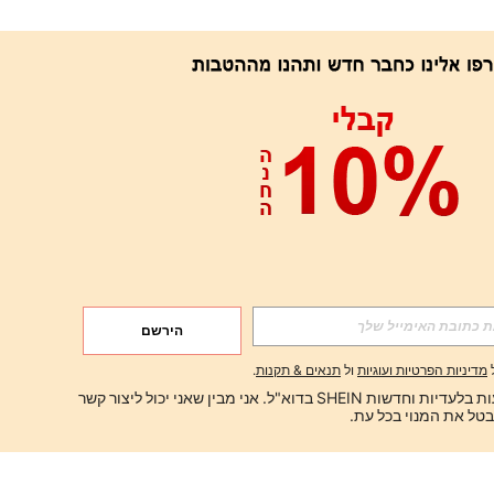
הירשם
מדיניות הפרטיות ועוגיות
ול
תנאים & תקנות
.
ברצוני לקבל הצעות בלעדיות וחדשות SHEIN בדוא"ל. אני מבין שאני יכול ליצור קשר 