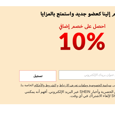
تسجيل
لى
سياسة الخصوصية وملفات تعريف الارتباط
و
الشروط والأحكام
الخاصة بنا.
أود تلقي العروض الحصرية وأخبار SHEIN عبر البريد الإلكتروني. أفهم أنه يمكنني 