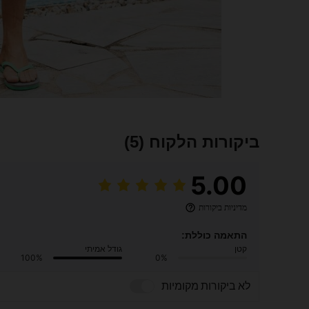
ביקורות הלקוח
(5)
5.00
מדיניות ביקורות
התאמה כוללת:
קטן
גודל אמיתי
100%
0%
לא ביקורות מקומיות