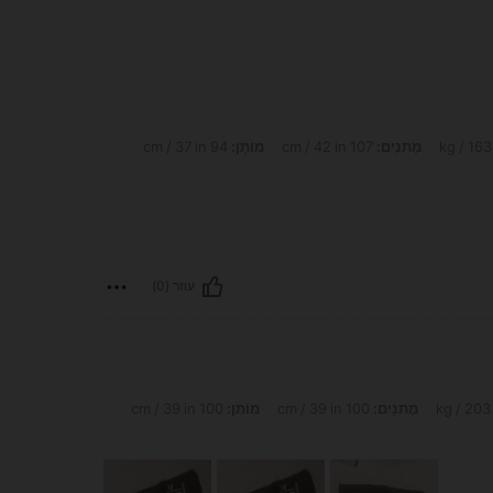
מָתנַיִם:
107 cm / 42 in
מוֹתֶן:
94 cm / 37 in
עוזר (0)
מָתנַיִם:
100 cm / 39 in
מוֹתֶן:
100 cm / 39 in