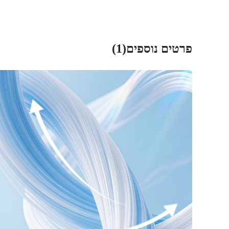
פרטים נוספים(1)