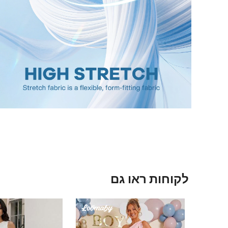
לקוחות ראו גם