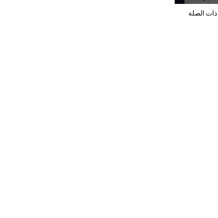
ذات الصلة