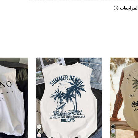
لمراجعات