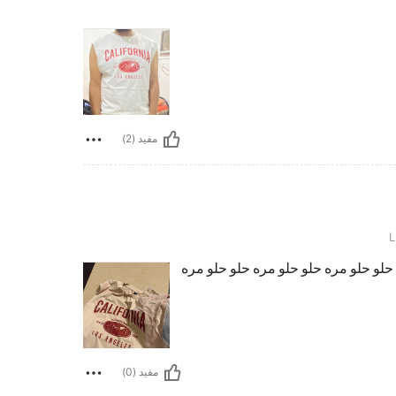
مفيد (2)
حلو حلو مره حلو حلو مره حلو حلو مره
مفيد (0)