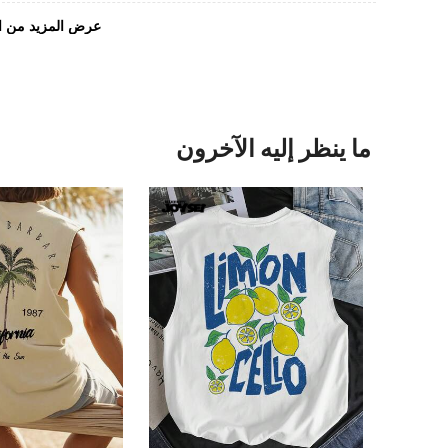
عرض المزيد من ا
ما ينظر إليه الآخرون