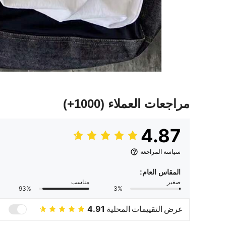
مراجعات العملاء
(1000+)
4.87
سياسة المراجعة
المقاس العام:
صغير
مناسب
93%
3%
عرض التقييمات المحلية
4.91