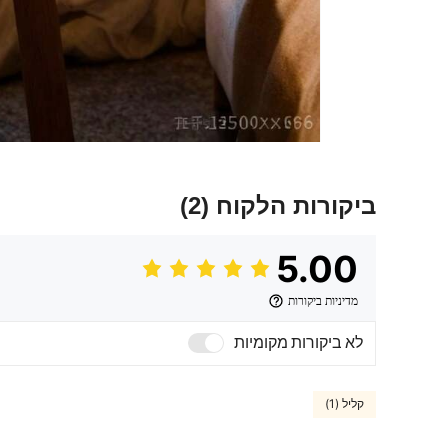
ביקורות הלקוח
(2)
5.00
מדיניות ביקורות
לא ביקורות מקומיות
קליל (1)