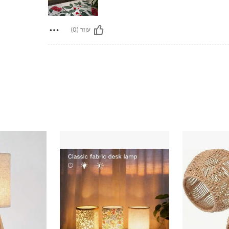
עוזר (0)