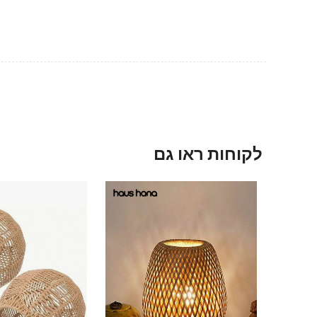
לקוחות ראו גם