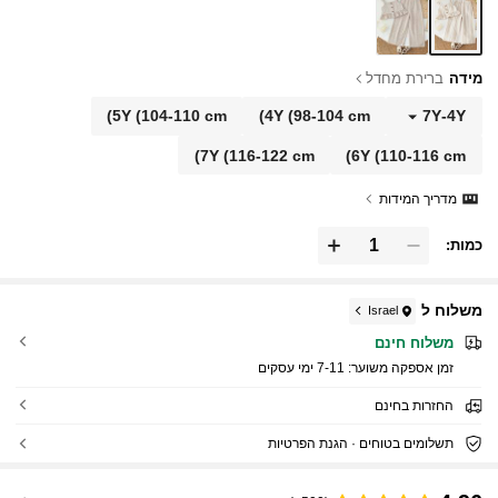
מידה
ברירת מחדל
5Y
(104-110 cm)
4Y
(98-104 cm)
7Y
-
4Y
7Y
(116-122 cm)
6Y
(110-116 cm)
מדריך המידות
כמות:
משלוח ל
Israel
משלוח חינם
זמן אספקה ​​משוער:
7-11 ימי עסקים
החזרות בחינם
תשלומים בטוחים · הגנת הפרטיות