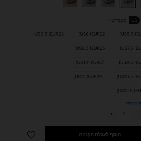
US
סטנדרטי
US6.5 (EUR23)
US6 (EUR22)
US5.5 (EU
US8.5 (EUR25)
US7.5 (EU
US10 (EUR27)
US9.5 (EU
US12 (EUR29)
US10.5 (EU
US12.5 (EU
ך המידות
הוסף לעגלת הקניות