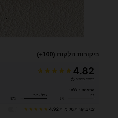
ביקורות הלקוח
(100+)
4.82
מדיניות ביקורות
התאמה כוללת:
קטן
גודל אמיתי
87%
2%
הצג ביקורות מקומיות
4.92