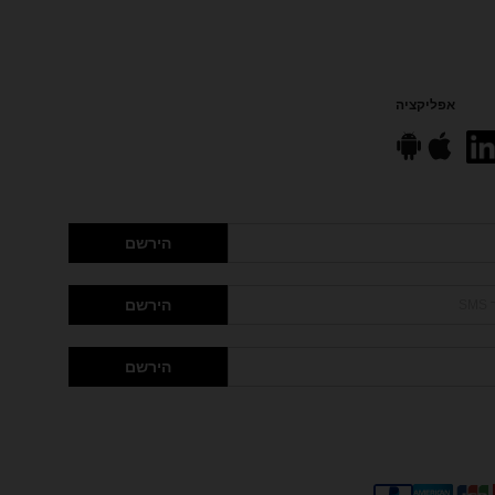
אפליקציה
הירשם
הירשם
הירשם