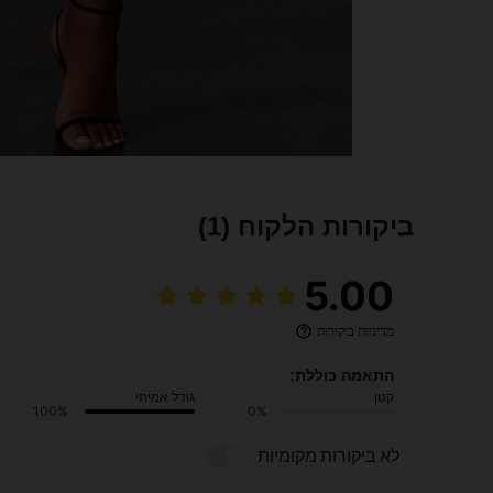
ביקורות הלקוח
(1)
5.00
מדיניות ביקורות
התאמה כוללת:
קטן
גודל אמיתי
100%
0%
לא ביקורות מקומיות