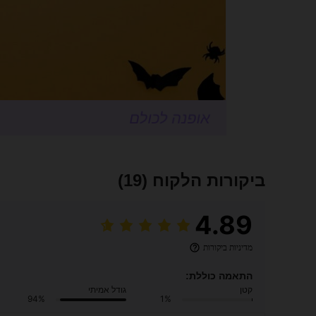
ביקורות הלקוח
(19)
4.89
מדיניות ביקורות
התאמה כוללת:
קטן
גודל אמיתי
94%
1%