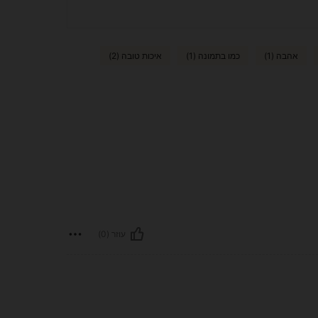
אהבה (1)
כמו בתמונה (1)
איכות טובה (2)
עוזר (0)