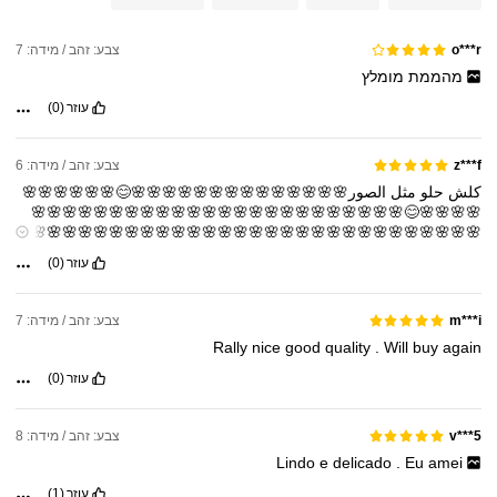
צבע: זהב / מידה: 7
o***r
מהממת
מומלץ
עוזר
(0)
צבע: זהב / מידה: 6
z***f
كلش
حلو
مثل
الصور🌸🌸🌸🌸🌸🌸🌸🌸🌸🌸🌸🌸🌸🌸😊🌸🌸🌸🌸🌸🌸
🌸🌸🌸🌸😊🌸🌸🌸🌸🌸🌸🌸🌸🌸🌸🌸🌸🌸🌸🌸🌸🌸🌸🌸🌸🌸🌸🌸🌸
🌸🌸🌸🌸🌸🌸🌸🌸🌸🌸🌸🌸🌸🌸🌸🌸🌸🌸🌸🌸🌸🌸🌸🌸🌸🌸🌸🌸🌸
🌸🌸🌸🌸🌸🌸🌸🌸🌸🌸🌸🌸🌸🌸🌸🌸🌸🌸🌸🌸🌸🌸🌸🌸🌸🌸🌸🌸🌸
עוזר
(0)
🌸🌸🌸🌸🌸🌸🌸🌸🌸🌸🌸🌸🌸🌸🌸🌸🌸🌸🌸🌸🌸🌸🌸🌸🌸🌸🌸🌸🌸
🌸🌸🌸🌸🌸🌸🌸🌸🌸🌸🌸🌸🌸🌸🌸🌸🌸🌸🌸🌸🌸
צבע: זהב / מידה: 7
m***i
Rally
nice
good
quality
.
Will
buy
again
עוזר
(0)
צבע: זהב / מידה: 8
v***5
Lindo
e
delicado
.
Eu
amei
עוזר
(1)