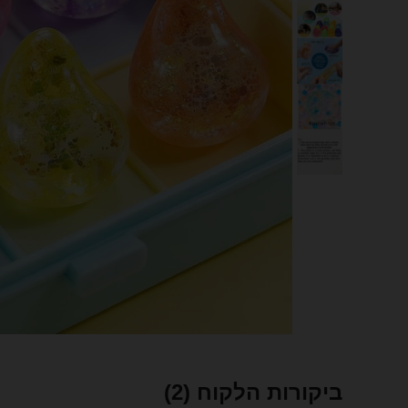
ביקורות הלקוח
(2)