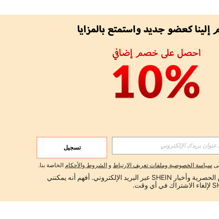
تسجيل
لى
سياسة الخصوصية وملفات تعريف الارتباط
و
الشروط والأحكام
الخاصة بنا.
أود تلقي العروض الحصرية وأخبار SHEIN عبر البريد الإلكتروني. أفهم أنه يمكنني 