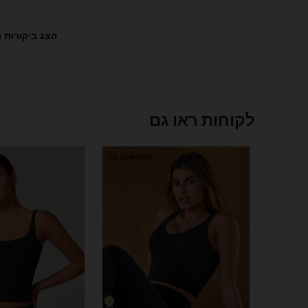
הצג ביקורות נ
לקוחות ראו גם