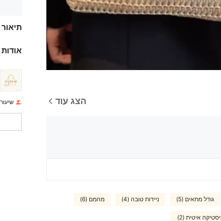
תיאור
אודות 
הצג עוד
שיעור 
גודל מתאים (5)
ניידות טובה (4)
מהמם (6)
יסטיקה איטית (2)