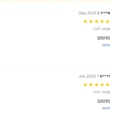
8 Sep,2025
i***4
צבע: חאקי
צבע:
חאקי
מהמם
תרגם
7 Jun,2025
h***1
צבע: חאקי
צבע:
חאקי
מהמם
תרגם