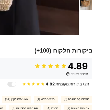
ביקורות הלקוח
(100+)
4.89
מדיניות ביקורות
הצג ביקורות מקומיות
4.82
לוגיסטיקה מהירה (6)
ירכש מחדש (1)
אאוטפיט לקיץ (14)
אטימות בינונית (2)
טרנדי (4)
אאוטפיט לחופשה (3)
לוג