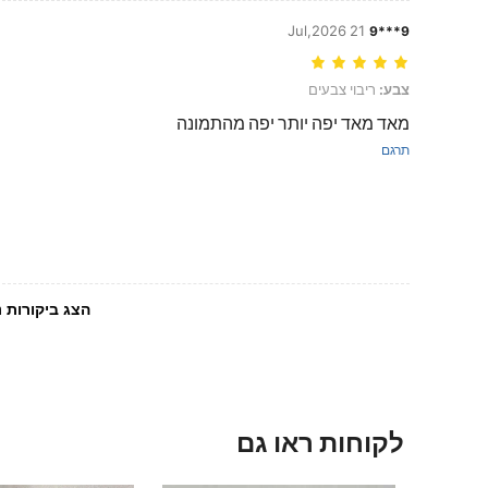
21 Jul,2026
9***9
צבע: ריבוי צבעים
צבע:
ריבוי צבעים
מאד מאד יפה יותר יפה מהתמונה
תרגם
הצג ביקורות נ
לקוחות ראו גם