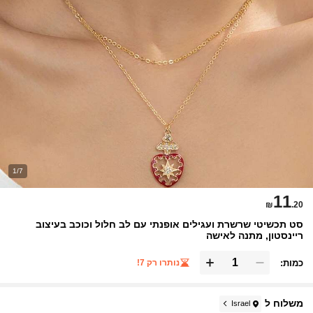
1/7
11
₪
.20
סט תכשיטי שרשרת ועגילים אופנתי עם לב חלול וכוכב בעיצוב
ריינסטון, מתנה לאישה
כמות:
נותרו רק 7!
משלוח ל
Israel