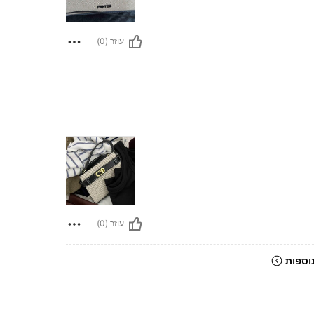
עוזר (0)
עוזר (0)
וספות