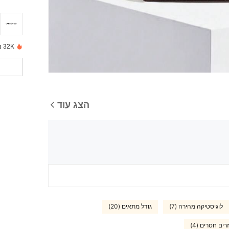
32K נמכרו לאחרונה
הצג עוד
לוגיסטיקה מהירה (7)
גודל מתאים (20)
רים חסרים (4)