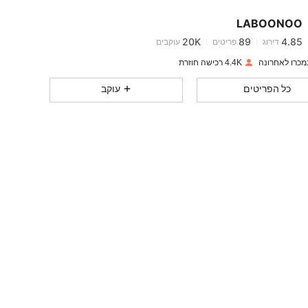
20K
89
4.85
LABOONOO
20K
89
4.85
דירוג
פריטים
עוקבים
4.4K רכישה חוזרת
20K
89
4.85
כל הפריטים
עוקב
20K
89
4.85
20K
89
4.85
20K
89
4.85
20K
89
4.85
20K
89
4.85