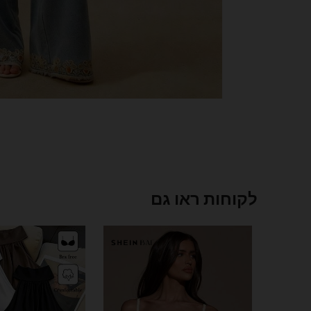
לקוחות ראו גם