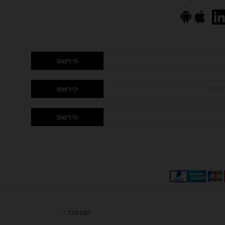
הירשם
הירשם
הירשם
הצג הכל