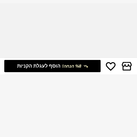
הוסף לעגלת הקניות
%8 הנחה!