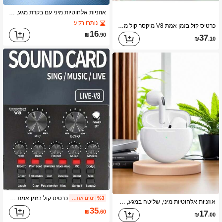
אוזניות אלחוטיות מיני עם בקרת מגע, ביטול רעשים, מתאימות לספורט ולטלפונים, אוזניות בלוטות' אלחוטיות, מגע חכם בתוך האוזן, חיי סוללה ארוכים
נותרו רק 9
כרטיס קול בזמן אמת V8 מיקסר קול ממיר קול בזמן אמת עם כרטיס קול מרובים, מתאים ל-KTV ביתי, צ'אט קולי, הקלטת מחשב
16
₪
.90
37
₪
.10
כרטיס קול בזמן אמת V8 מיקסר קול ממיר קול בזמן אמת עם כרטיס קול מרובים, מתאים ל-KTV ביתי, צ'אט קולי, הקלטת מחשב
%3
ימים אחרונים 1
אוזניות אלחוטיות מיני, שליטה במגע, ביטול רעשים, מתאימות לספורט ולטלפונים, אוזניות בלוטות' אלחוטיות, מגע חכם בתוך האוזן, חיי סוללה ארוכים
35
₪
.60
17
₪
.00