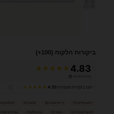
ביקורות הלקוח
(100+)
4.83
מדיניות ביקורות
הצג ביקורות מקומיות
4.55
ירכש מחדש (3)
ניידות טובה (6)
אלגנט (4)
לוגיסטיקה מה
לבוש למסיבה (2)
עסקי (3)
צבע חלק (1)
אביזרים חסרים (