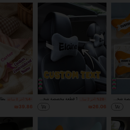
1 قطعة مخصصة شخصيًا بنص، اسم، تصميم رقم، أفضل خيار هدية، مناسبة لعيد الميلاد، عيد الأب، عيد الأم، عيد الهالوين، عيد الميلاد، عيد الميلاد المجيد، عيد الحب، عيد الميلاد، اليوم الشخصي، يوم الذكرى، ، عيد الفصح، أبريل فول، الكرنفال، يوم الاستقبال، اليوم الوطني
1 قطعة مخصصة شخصية النص، الاسم، تصميم الرقم أفضل خيار هدية، مناسبة لعيد الميلاد، عيد الأب، عيد الأم، عيد الهالوين، عيد الميلاد، عيد الميلاد المجيد، عيد الحب، عيد الميلاد، يوم الذكرى، ، عيد الفصح، أبريل أول أبريل، كرنفال، يوم الاستقلال الوطني
%28-
آخر 2 ساعة أيام
%4-
آخر 8 ساعة
₪39.86
₪26.06