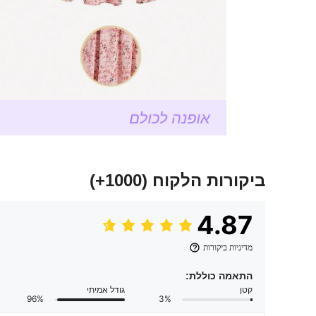
ביקורות הלקוח
(1000+)
4.87
מדיניות ביקורות
התאמה כוללת:
קטן
גודל אמיתי
96%
3%