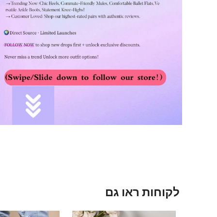
לקוחות ראו גם