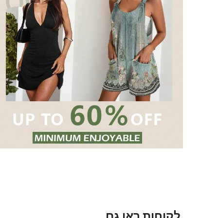
לקוחות ראו גם