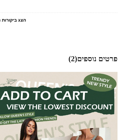
הצג ביקורות נ
פרטים נוספים(2)