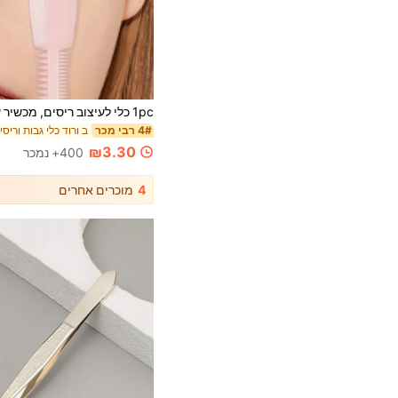
ב ורוד כלי גבות וריסי
4# רבי מכר
₪3.30
400+ נמכר
4
מוכרים אחרים