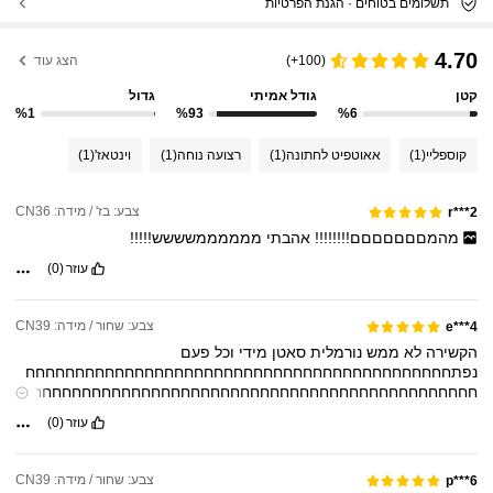
תשלומים בטוחים · הגנת הפרטיות
4.70
(100+)
הצג עוד
קטן
גודל אמיתי
גדול
%1
%93
%6
קוספליי
(1)
אאוטפיט לחתונה
(1)
רצועה נוחה
(1)
וינטאז'
(1)
צבע: בז' / מידה: CN36
r***2
מהמםםםםםםם!!!!!!!!
אהבתי
ממממממשששש!!!!!
עוזר
(0)
צבע: שחור / מידה: CN39
e***4
הקשירה
לא
ממש
נורמלית
סאטן
מידי
וכל
פעם
נפתחחחחחחחחחחחחחחחחחחחחחחחחחחחחחחחחחחחחחחחחחחח
חחחחחחחחחחחחחחחחחחחחחחחחחחחחחחחחחחחחחחחחחחחחחח
חחחחחחחחחחחחחחחחחחחחחחחחחחחחחחחחחחחחחחחחחחחחחח
עוזר
(0)
חחחחחחחחחחחחחחחחחחחחחחחחחחחחחחחחחחחחחחחחחחחחחח
חחחחחחחחחחחחחחחחחחחחחחחחחחחחחחחחחחחחחחחחחחחחחח
חחחחחחחחחחחחחחחחחחחחחחחחחחחחחחחחחחחחחחחחחחחחחח
צבע: שחור / מידה: CN39
p***6
חחחחחחחחחחחחחחחחחחחחחחחחחחחחחחחחחחחחחחחחחחחחחח