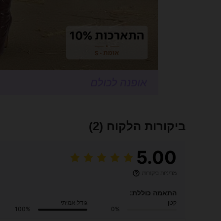
ביקורות הלקוח
(2)
5.00
מדיניות ביקורות
התאמה כוללת:
קטן
גודל אמיתי
100%
0%