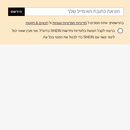
הירשם
בהרשמתך אתה מסכים ל
מדיניות הפרטיות ועוגיות
ול
תנאים & תקנות
.
ברצוני לקבל הצעות בלעדיות וחדשות SHEIN בדוא"ל. אני מבין שאני יכול
הוסף לעגלת הקניות
ליצור קשר עם SHEIN כדי לבטל את המנוי בכל עת.