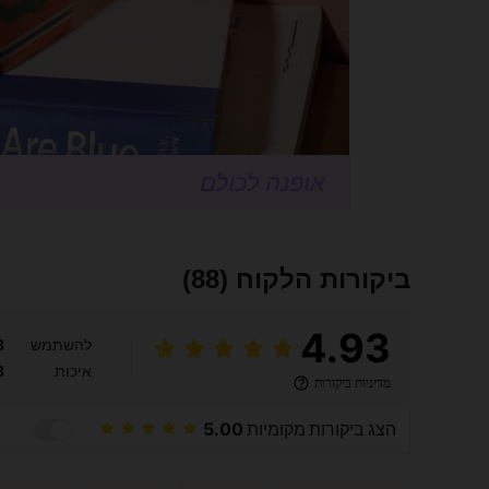
ביקורות הלקוח
(88)
4.93
להשתמש
3
איכות
3
מדיניות ביקורות
הצג ביקורות מקומיות
5.00