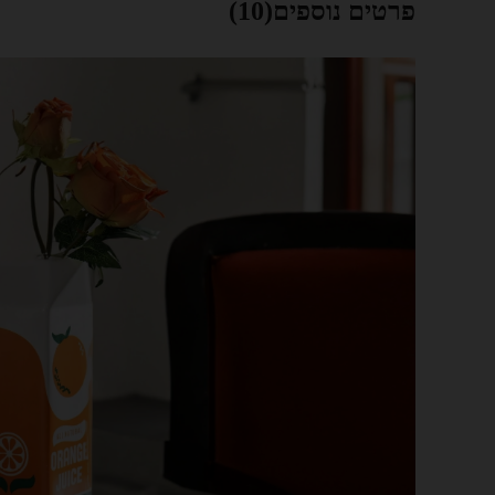
פרטים נוספים(10)