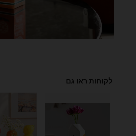
לקוחות ראו גם