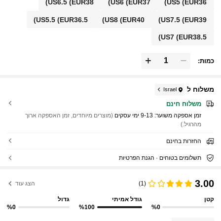
US6.5
(EUR38)
US6
(EUR37)
US5
(EUR36)
US5.5
(EUR36.5)
US8
(EUR40)
US7.5
(EUR39)
US7
(EUR38.5)
כמות:
משלוח ל
Israel
משלוח חינם
זמן אספקה ​​משוער:
9-13 ימי עסקים
(מוצרים מיוחדים, זמן האספקה ארוך
מהרגיל.)
החזרות בחינם
תשלומים בטוחים · הגנת הפרטיות
3.00
(1)
הצג עוד
קטן
גודל אמיתי
גדול
%0
%100
%0