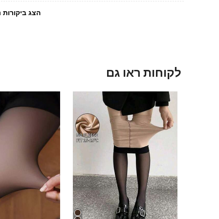
הצג ביקורות נ
לקוחות ראו גם