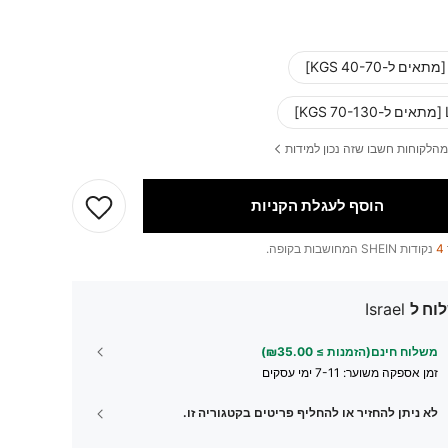
K]
מהלקוחות חשבו שזה נכון למידות
הוסף לעגלת הקניות
4
נקודות SHEIN המחושבות בקופה.
וח ל
Israel
משלוח חינם(הזמנות ≥ ₪35.00)
זמן אספקה ​​משוער:
7-11 ימי עסקים
לא ניתן להחזיר או להחליף פריטים בקטגוריה זו.