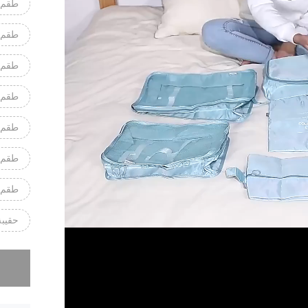
طقم مكون
طقم مكون
طقم مكون 
طقم مكون 
طقم مكون
طقم مكون
طقم مكون
حقيبة ي
عذراً، لقد 