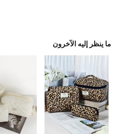
ما ينظر إليه الآخرون