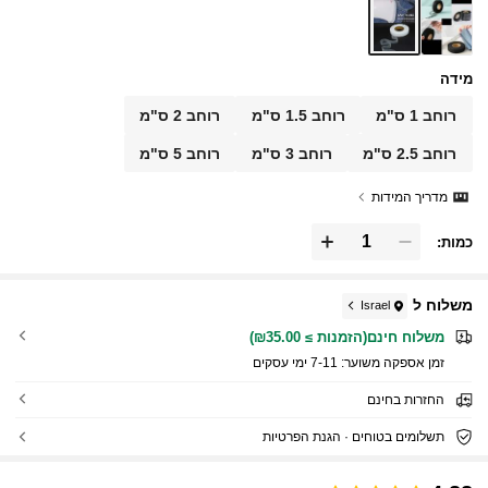
מידה
רוחב 1 ס"מ
רוחב 1.5 ס"מ
רוחב 2 ס"מ
רוחב 2.5 ס"מ
רוחב 3 ס"מ
רוחב 5 ס"מ
מדריך המידות
כמות:
משלוח ל
Israel
משלוח חינם(הזמנות ≥ ₪35.00)
זמן אספקה ​​משוער:
7-11 ימי עסקים
החזרות בחינם
תשלומים בטוחים · הגנת הפרטיות