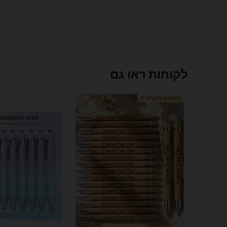
לקוחות ראו גם