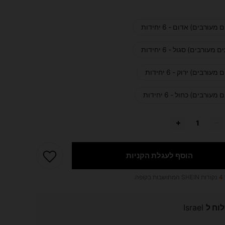
מעורבים) אדום - 6 יחידות
 מעורבים) סגול - 6 יחידות
מעורבים) ירוק - 6 יחידות
מעורבים) כחול - 6 יחידות
הוסף לעגלת הקניות
4
נקודות SHEIN המחושבות בקופה.
וח ל
Israel