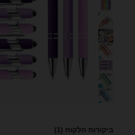
ביקורות הלקוח
(1)