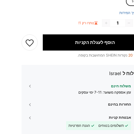
1
ך המידות
נותרו רק 1!
הוסף לעגלת הקניות
20
נקודות SHEIN המחושבות בקופה.
וח ל
Israel
משלוח חינם
זמן אספקה ​​משוער:
7-11 ימי עסקים
החזרות בחינם
אבטחת קניות
תשלומים בטוחים
הגנת הפרטיות