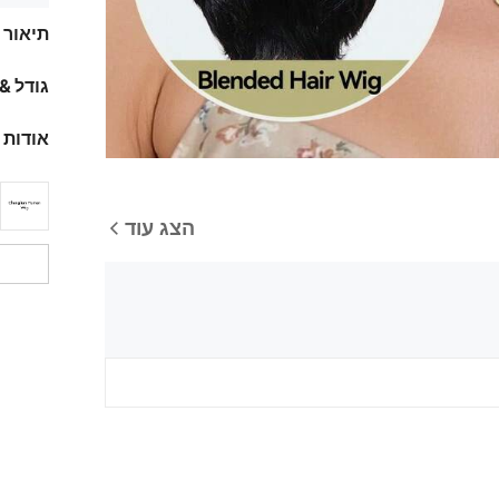
תיאור
גודל &
אודות 
הצג עוד