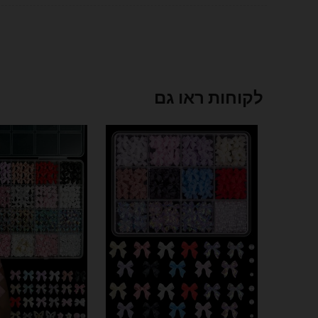
לקוחות ראו גם