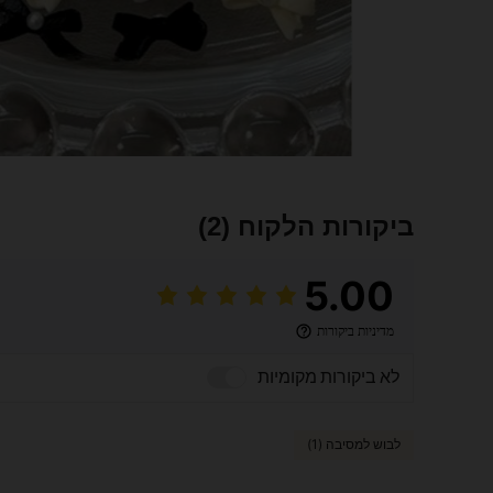
ביקורות הלקוח
(2)
5.00
מדיניות ביקורות
לא ביקורות מקומיות
לבוש למסיבה (1)