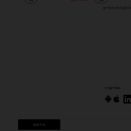
ל לקוחות חוזרים
אפליקציה
הירשם