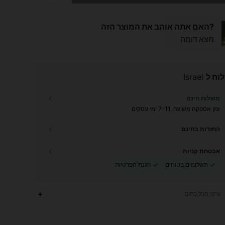
?האם אתה אוהב את המוצר הזה
מצא דומה
וח ל
Israel
משלוח חינם
זמן אספקה ​​משוער:
7-11 ימי עסקים
החזרות בחינם
אבטחת קניות
תשלומים בטוחים
הגנת הפרטיות
גרפי,הכל,כתום