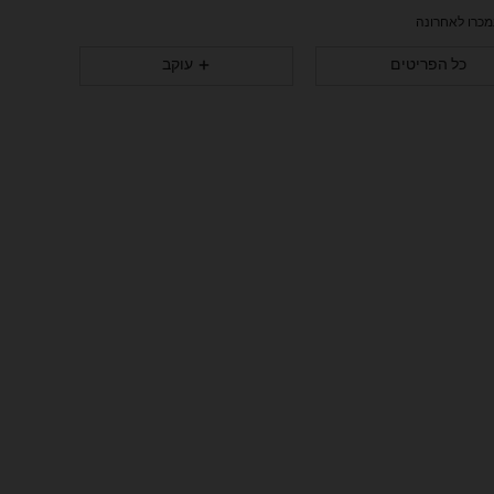
176
1
4.91
כל הפריטים
עוקב
176
1
4.91
176
1
4.91
176
1
4.91
176
1
4.91
176
1
4.91