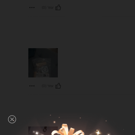
עוזר (0)
עוזר (0)