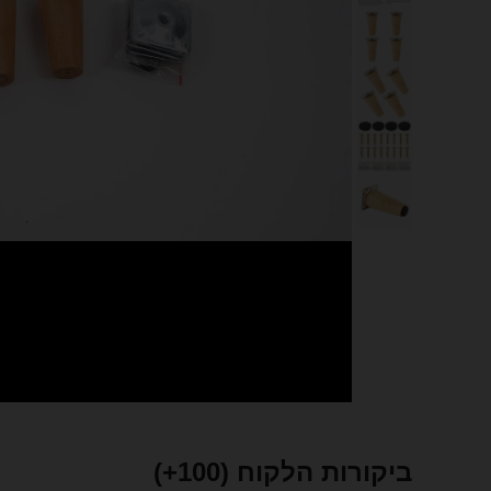
ביקורות הלקוח
(100+)