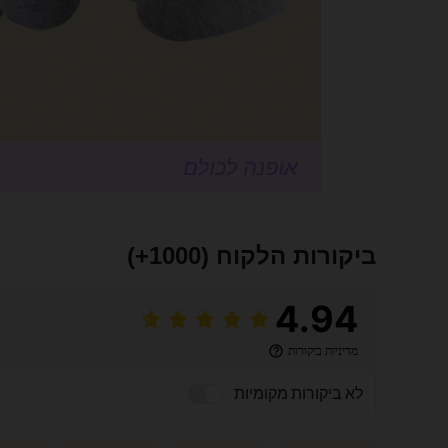
ביקורות הלקוח
(1000+)
4.94
מדיניות ביקורות
לא ביקורות מקומיות