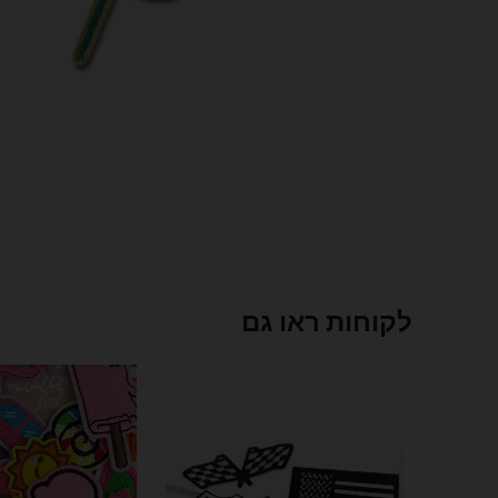
לקוחות ראו גם