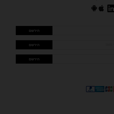
הירשם
הירשם
הירשם