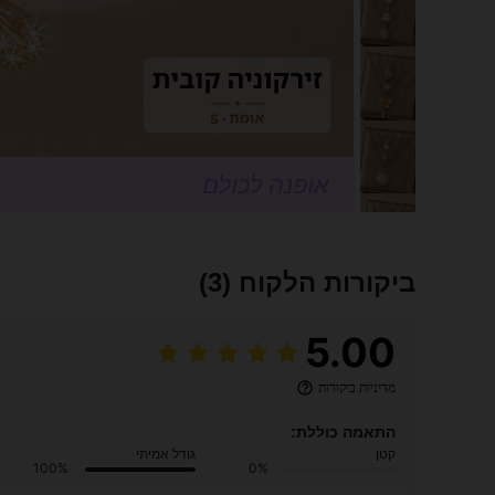
ביקורות הלקוח
(3)
5.00
מדיניות ביקורות
התאמה כוללת:
קטן
גודל אמיתי
100%
0%