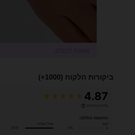
ביקורות הלקוח
(1000+)
4.87
מדיניות ביקורות
התאמה כוללת:
קטן
גודל אמיתי
93%
4%