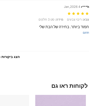
4 Jan,2026
r***h
צבע: ריבוי צבעים, מידה: סט 3 חלקים
צבע:
ריבוי צבעים
מידה:
סט 3 חלקים
חמוד ביותר. בחירה של הבת שלי
תרגם
הצג ביקורות נ
לקוחות ראו גם