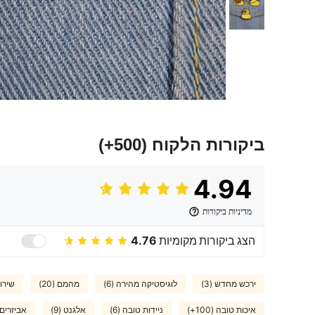
ביקורות הלקוח
(500+)
4.94
מדיניות ביקורות
הצג ביקורות מקומיות
4.76
ירכש מחדש (3)
לוגיסטיקה מהירה (6)
מהמם (20)
שירות
איכות טובה (100+)
ניידות טובה (6)
אלגנט (9)
אביזרים 