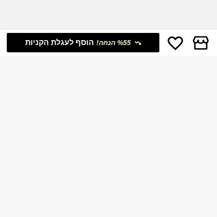
הוסף לעגלת הקניות
%55 הנחה!